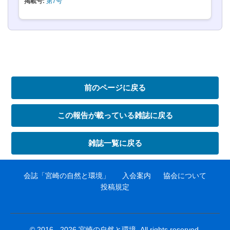
掲載号:
第7号
前のページに戻る
この報告が載っている雑誌に戻る
雑誌一覧に戻る
会誌「宮崎の自然と環境」
入会案内
協会について
投稿規定
© 2016 - 2026 宮崎の自然と環境. All rights reserved.