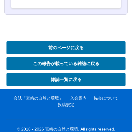
前のページに戻る
この報告が載っている雑誌に戻る
雑誌一覧に戻る
会誌「宮崎の自然と環境」
入会案内
協会について
投稿規定
© 2016 - 2026 宮崎の自然と環境. All rights reserved.