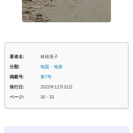
著者名:
林裕美子
分類:
地質・地形
掲載号:
第7号
発行日:
2022年12月31日
ページ:
30 - 33