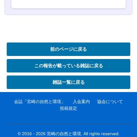
前のページに戻る
この報告が載っている雑誌に戻る
雑誌一覧に戻る
会誌「宮崎の自然と環境」
入会案内
協会について
投稿規定
© 2016 - 2026 宮崎の自然と環境. All rights reserved.