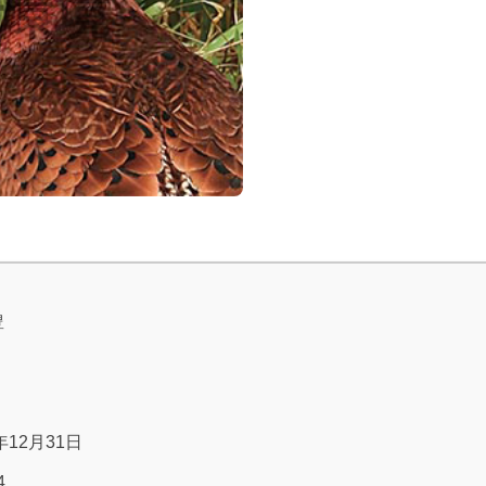
豊
年12月31日
4