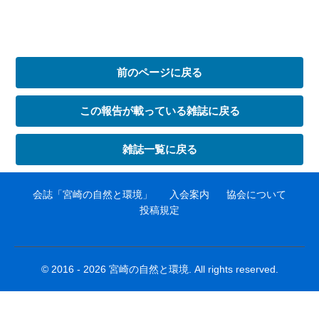
前のページに戻る
この報告が載っている雑誌に戻る
雑誌一覧に戻る
会誌「宮崎の自然と環境」
入会案内
協会について
投稿規定
© 2016 - 2026 宮崎の自然と環境. All rights reserved.