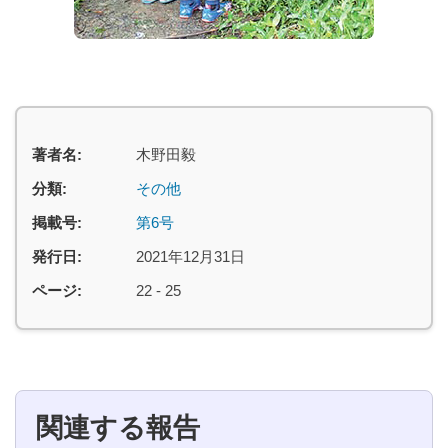
著者名:
木野田毅
分類:
その他
掲載号:
第6号
発行日:
2021年12月31日
ページ:
22 - 25
関連する報告